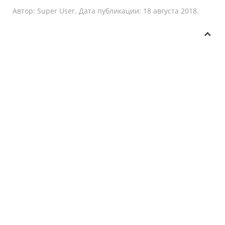
Автор: Super User. Дата публикации:
18 августа 2018
.