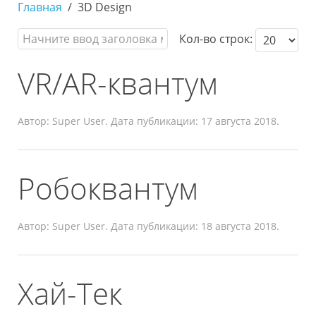
Главная
3D Design
Кол-во строк:
VR/AR-квантум
Автор: Super User. Дата публикации:
17 августа 2018
.
Робоквантум
Автор: Super User. Дата публикации:
18 августа 2018
.
Хай-Тек