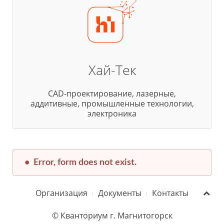
Хай-Тек
CAD-проектирование, лазерные,
аддитивные, промышленные технологии,
электроника
Error, form does not exist.
Организация
Документы
Контакты
© Кванториум г. Магнитогорск