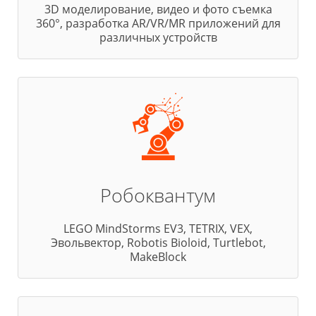
3D моделирование, видео и фото съемка
360°, разработка AR/VR/MR приложений для
различных устройств
Робоквантум
LEGO MindStorms EV3, TETRIX, VEX,
Эвольвектор, Robotis Bioloid, Turtlebot,
MakeBlock