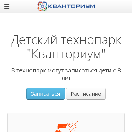
Детский технопарк
"Кванториум"
В технопарк могут записаться дети с 8
лет
Записаться
Расписание