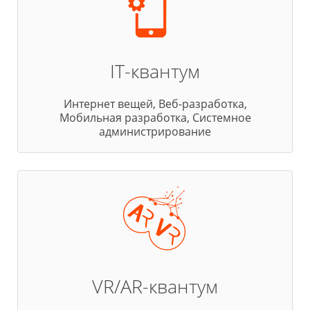
IT-квантум
Интернет вещей, Веб-разработка,
Мобильная разработка, Системное
администрирование
VR/AR-квантум