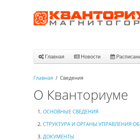
Главная
Новости
Расписан
Главная
Сведения
О Кванториуме
ОСНОВНЫЕ СВЕДЕНИЯ
СТРУКТУРА И ОРГАНЫ УПРАВЛЕНИЯ О
ДОКУМЕНТЫ