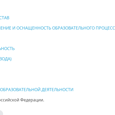
СТАВ
ЕНИЕ И ОСНАЩЕННОСТЬ ОБРАЗОВАТЕЛЬНОГО ПРОЦЕССА
ЬНОСТЬ
ВОДА)
 ОБРАЗОВАТЕЛЬНОЙ ДЕЯТЕЛЬНОСТИ
ссийской Федерации.