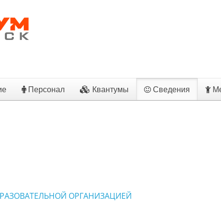
ие
Персонал
Квантумы
Сведения
Ме
БРАЗОВАТЕЛЬНОЙ ОРГАНИЗАЦИЕЙ