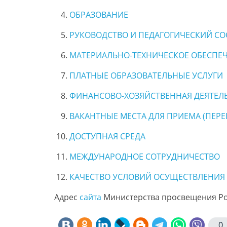
ОБРАЗОВАНИЕ
РУКОВОДСТВО И ПЕДАГОГИЧЕСКИЙ СО
МАТЕРИАЛЬНО-ТЕХНИЧЕСКОЕ ОБЕСПЕЧ
ПЛАТНЫЕ ОБРАЗОВАТЕЛЬНЫЕ УСЛУГИ
ФИНАНСОВО-ХОЗЯЙСТВЕННАЯ ДЕЯТЕЛ
ВАКАНТНЫЕ МЕСТА ДЛЯ ПРИЕМА (ПЕРЕ
ДОСТУПНАЯ СРЕДА
МЕЖДУНАРОДНОЕ СОТРУДНИЧЕСТВО
КАЧЕСТВО УСЛОВИЙ ОСУЩЕСТВЛЕНИЯ
Адрес
сайта
Министерства просвещения Ро
0