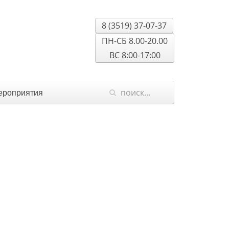
8 (3519) 37-07-37
ПН-СБ 8.00-20.00
ВС 8:00-17:00
роприятия