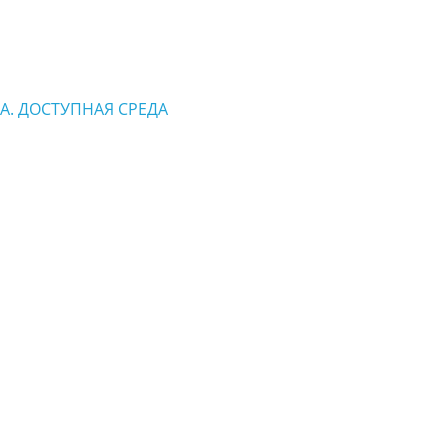
. ДОСТУПНАЯ СРЕДА