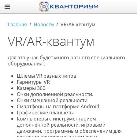
Главная
Новости
VR/AR-квантум
VR/AR-квантум
Для это у нас будет много разного специального
оборудования :
Шлемы VR разных типов
Гарнитуры VR
Камеры 360
Очки дополненной реальности.
Очки смешанной реальности
Смартфоны на платформе Android
Графические планшеты
Компьютеры с инструментарием
дополненной реальности, игровыми
движками, программным обеспеченим для