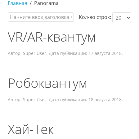
Главная
Panorama
Кол-во строк:
VR/AR-квантум
Автор: Super User. Дата публикации:
17 августа 2018
.
Робоквантум
Автор: Super User. Дата публикации:
18 августа 2018
.
Хай-Тек