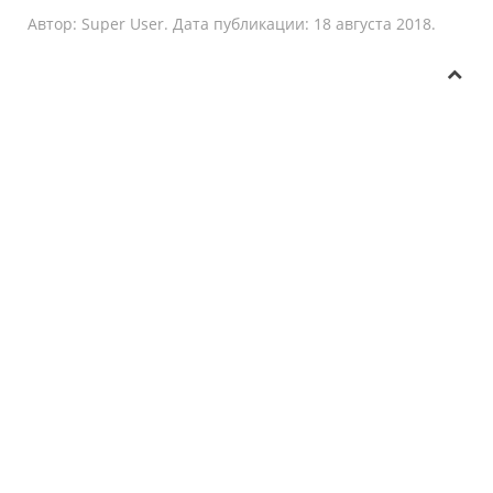
Автор: Super User. Дата публикации:
18 августа 2018
.