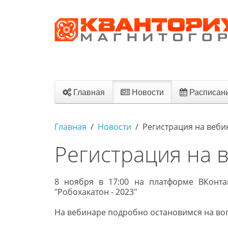
Главная
Новости
Расписан
Главная
Новости
Регистрация на веби
Регистрация на 
8 ноября в 17:00 на платформе ВКонта
"Робохакатон - 2023"
На вебинаре подробно остановимся на воп