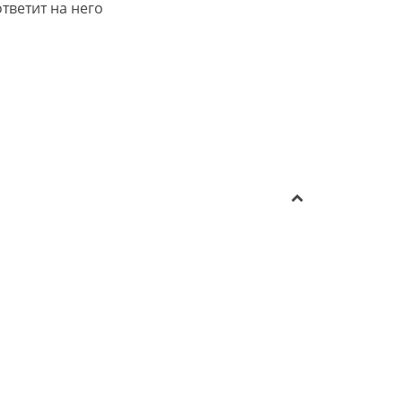
тветит на него