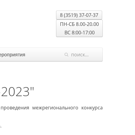
8 (3519) 37-07-37
ПН-СБ 8.00-20.00
ВС 8:00-17:00
роприятия
-2023"
 проведения межрегионального конкурса
.