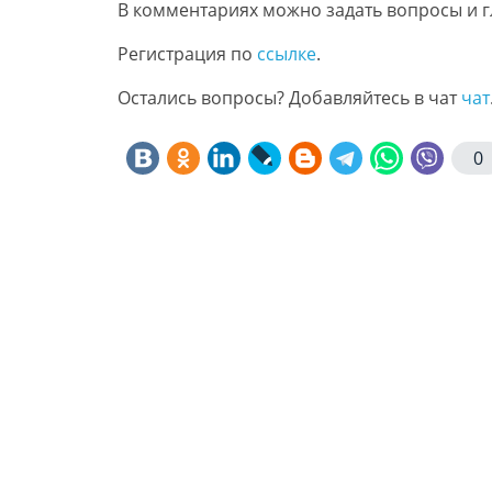
В комментариях можно задать вопросы и г
Регистрация по
ссылке
.
Остались вопросы? Добавляйтесь в чат
чат
0