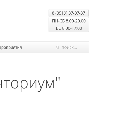
8 (3519) 37-07-37
ПН-СБ 8.00-20.00
ВС 8:00-17:00
роприятия
нториум"